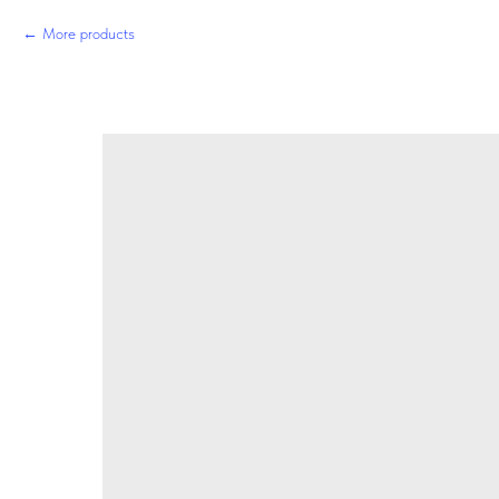
More products