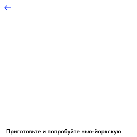
Приготовьте и попробуйте нью-йоркскую