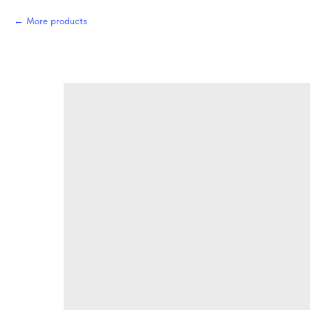
More products